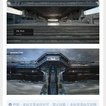
声明：本站文章未经许可，禁止转载！ 本站资源由互联网