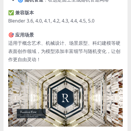
✅
兼容版本
Blender 3.6, 4.0, 4.1, 4.2, 4.3, 4.4, 4.5, 5.0
🎯
应用场景
适用于概念艺术、机械设计、场景原型、科幻建模等硬
表面创作领域，为模型添加丰富细节与随机变化，让创
作更自由灵动！