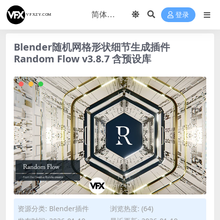
登录
Blender随机网格形状细节生成插件
Random Flow v3.8.7 含预设库
资源分类:
Blender插件
浏览热度: (64)