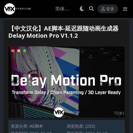
登录
【中文汉化】AE脚本-延迟跟随动画生成器
Delay Motion Pro V1.1.2
资源分类:
AE脚本
浏览热度: (202)