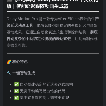
版 |
智能延迟跟随动画生成器
Delay Motion Pro 是一款专为After Effects设计的
生产
级延迟动画工具
，能够智能创建稳定的变换延迟与跟随
运动效果。它通过自动化表达式生成和控件结构，
彻底
告别复杂的手动绑定和脆弱的表达式链
，让动画制作既
高效又可靠。
🌈
核心特色
🔧
一键智能生成
✅ 自动创建稳定的延迟表达式结构
✅ 无需手动编写易出错的代码
✅ 集中式参数控制，调整更直观