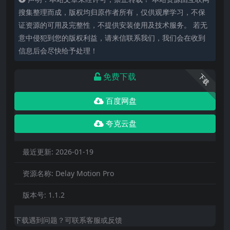
搜集整理而成，版权均归原作者所有，仅供观摩学习，不保
证资源的可用及完整性，不提供安装使用及技术服务。 若无
意中侵犯到您的版权利益，请来信联系我们，我们会在收到
信息后会尽快给予处理！
免费下载
下载
百度网盘
夸克云盘
最近更新:
2026-01-19
资源名称:
Delay Motion Pro
版本号:
1.1.2
下载遇到问题？可联系客服或反馈