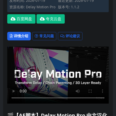
发布时间: 2026-01-19
最近更新: 2026-01-19
资源名称: Delay Motion Pro
版本号: 1.1.2
百度网盘
夸克云盘
详情介绍
常见问题
评论建议
🎬【AE脚本】Delay Motion Pro 中文汉化