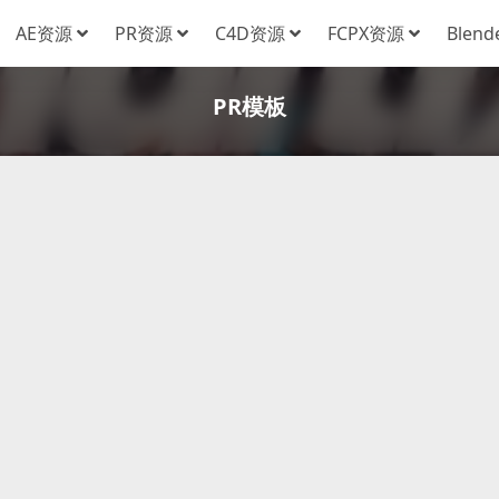
AE资源
PR资源
C4D资源
FCPX资源
Blen
PR模板