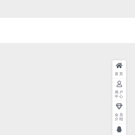
首页
用户
中心
会员
介绍