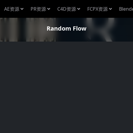
AE资源
PR资源
C4D资源
FCPX资源
Blen
Random Flow