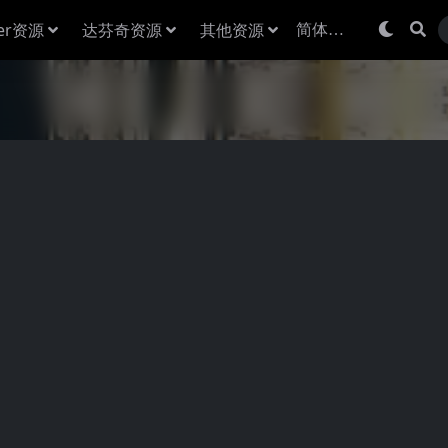
der资源
达芬奇资源
其他资源