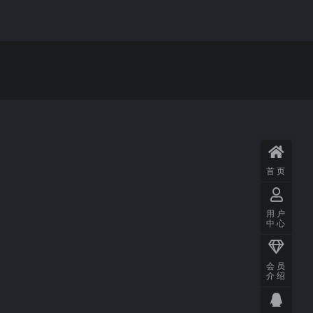
首页
用户
中心
会员
介绍