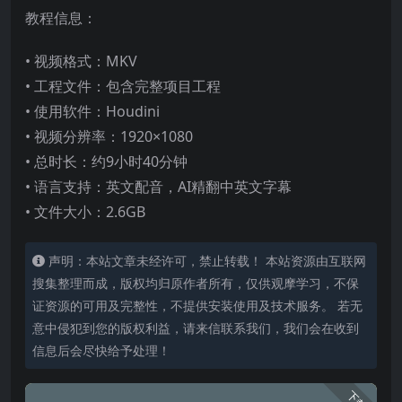
教程信息：
• 视频格式：MKV
• 工程文件：包含完整项目工程
• 使用软件：Houdini
• 视频分辨率：1920×1080
• 总时长：约9小时40分钟
• 语言支持：英文配音，AI精翻中英文字幕
• 文件大小：2.6GB
声明：本站文章未经许可，禁止转载！ 本站资源由互联网
搜集整理而成，版权均归原作者所有，仅供观摩学习，不保
证资源的可用及完整性，不提供安装使用及技术服务。 若无
意中侵犯到您的版权利益，请来信联系我们，我们会在收到
信息后会尽快给予处理！
下载