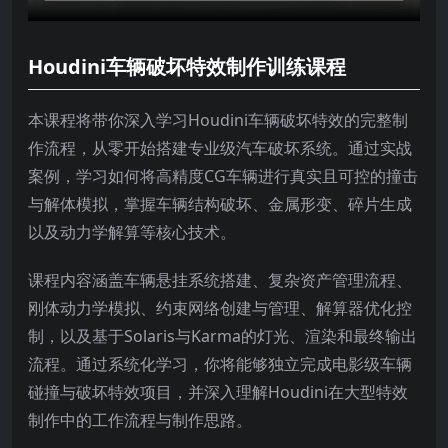
Houdini车辆破坏特效制作训练课程
本课程将带你深入学习Houdini车辆破坏特效的完整制
作流程，从零开始搭建专业级汽车破坏系统。通过实战
案例，学习如何将高精度CG车辆进行真实且可控的撞击
与解体模拟，掌握车辆结构破坏、金属形变、碎片生成
以及动力学解算等核心技术。
课程内容涵盖车辆悬挂系统搭建、复杂资产管理流程、
刚体动力学模拟、约束网络创建与管理、解算器优化控
制，以及基于Solaris与Karma的灯光、渲染和最终输出
流程。通过系统化学习，你将能够独立完成电影级车辆
碰撞与破坏特效项目，并深入理解Houdini在大型特效
制作中的工作流程与制作思路。