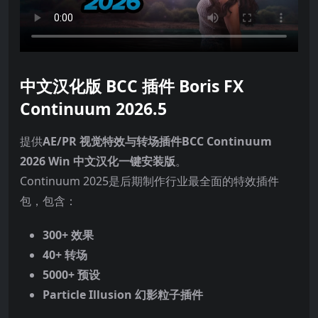
中文汉化版 BCC 插件 Boris FX
Continuum 2026.5
提供
AE/PR 视觉特效与转场插件
BCC Continuum
2026 Win 中文汉化一键安装版
。
Continuum 2025是后期制作行业最全面的特效插件
包，包含：
300+ 效果
40+ 转场
5000+ 预设
Particle Illusion 幻影粒子插件