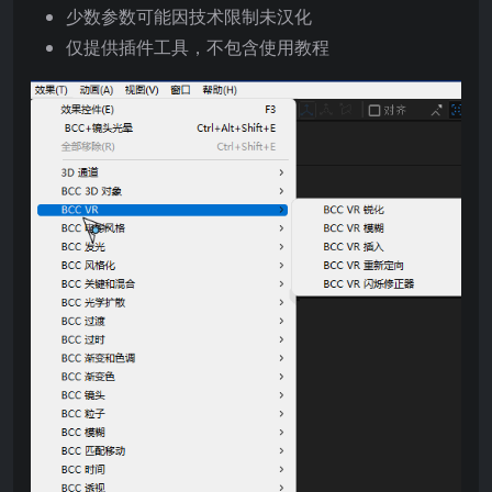
少数参数可能因技术限制未汉化
仅提供插件工具，不包含使用教程