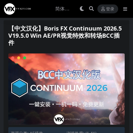
登录
【中文汉化】Boris FX Continuum 2026.5
V19.5.0 Win AE/PR视觉特效和转场BCC插
件