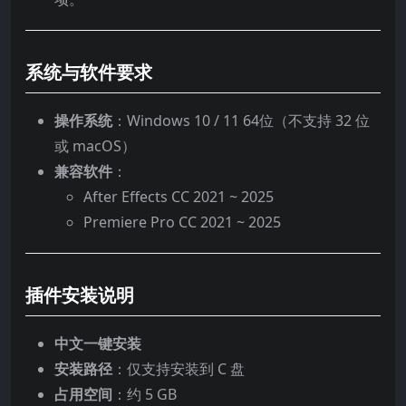
系统与软件要求
操作系统
：Windows 10 / 11 64位（不支持 32 位
或 macOS）
兼容软件
：
After Effects CC 2021 ~ 2025
Premiere Pro CC 2021 ~ 2025
插件安装说明
中文一键安装
安装路径
：仅支持安装到 C 盘
占用空间
：约 5 GB