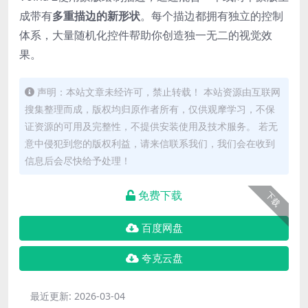
成带有
多重描边的新形状
。每个描边都拥有独立的控制
体系，大量随机化控件帮助你创造独一无二的视觉效
果。
声明：本站文章未经许可，禁止转载！ 本站资源由互联网
搜集整理而成，版权均归原作者所有，仅供观摩学习，不保
证资源的可用及完整性，不提供安装使用及技术服务。 若无
意中侵犯到您的版权利益，请来信联系我们，我们会在收到
信息后会尽快给予处理！
免费下载
下载
百度网盘
夸克云盘
最近更新:
2026-03-04