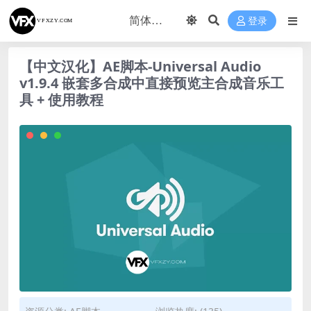
登录
【中文汉化】AE脚本-Universal Audio
v1.9.4 嵌套多合成中直接预览主合成音乐工
具 + 使用教程