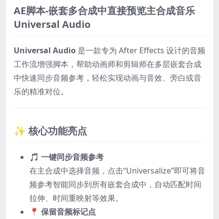
AE脚本-嵌套多合成中直接预览主合成音乐
Universal Audio
Universal Audio
是一款专为 After Effects 设计的音频
工作流增强脚本，帮助动画师和剪辑师在多层嵌套合成
中快速同步音频参考，轻松实现动画与音效、旁白或音
乐的精准对位。
✨ 核心功能亮点
🎵 一键同步音频参考
在主合成中选择音频，点击“Universalize”即可将音
频参考智能同步到所有嵌套合成中，自动匹配时间
拉伸、时间重映射等效果。
📍 保留音频标记点