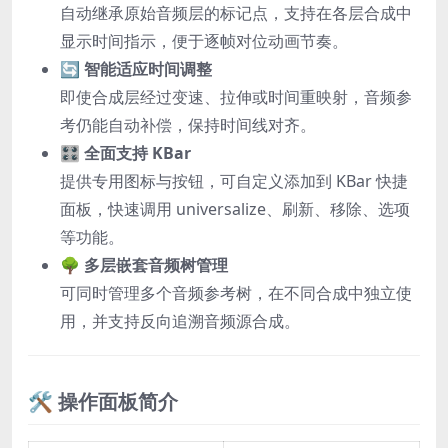
自动继承原始音频层的标记点，支持在各层合成中
显示时间指示，便于逐帧对位动画节奏。
🔄 智能适应时间调整
即使合成层经过变速、拉伸或时间重映射，音频参
考仍能自动补偿，保持时间线对齐。
🎛️ 全面支持 KBar
提供专用图标与按钮，可自定义添加到 KBar 快捷
面板，快速调用 universalize、刷新、移除、选项
等功能。
🌳 多层嵌套音频树管理
可同时管理多个音频参考树，在不同合成中独立使
用，并支持反向追溯音频源合成。
🛠️ 操作面板简介