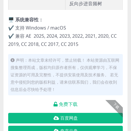
反向步进音频树
🖥️
系统兼容性：
✔ 支持 Windows / macOS
✔ 兼容 AE 2025, 2024, 2023, 2022, 2021, 2020, CC
2019, CC 2018, CC 2017, CC 2015
声明：本站文章未经许可，禁止转载！ 本站资源由互联网
搜集整理而成，版权均归原作者所有，仅供观摩学习，不保
证资源的可用及完整性，不提供安装使用及技术服务。 若无
意中侵犯到您的版权利益，请来信联系我们，我们会在收到
信息后会尽快给予处理！
免费下载
下载
百度网盘