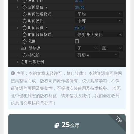
声明：本站文章未经许可，禁止转载！ 本站资源由互联网
搜集整理而成，版权均归原作者所有，仅供观摩学习，不保
证资源的可用及完整性，不提供安装使用及技术服务。 若无
意中侵犯到您的版权利益，请来信联系我们，我们会在收到
信息后会尽快给予处理！
下载
25
金币