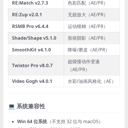
RE:Match v2.7.3
色彩匹配（AE/PR）
RE:Zup v2.0.1
无损放大（AE/PR）
RSMB Pro v6.4.4
运动模糊（AE/PR）
Shade/Shape v5.1.0
形状阴影（AE/PR）
SmoothKit v4.1.0
降噪/磨皮（AE/PR）
超级慢动作变速
Twixtor Pro v8.0.7
（AE/PR）
Video Gogh v4.0.1
水彩/油画风格化（AE）
💻 系统兼容性
Win 64 位系统
（不支持 32 位与 macOS）