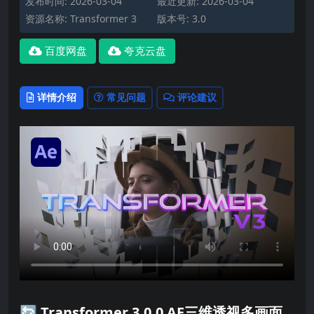
发布时间: 2026-03-04
最近更新: 2026-03-04
资源名称: Transformer 3
版本号: 3.0
百度网盘
夸克云盘
详情介绍
常见问题
评论建议
🔄
Transformer 3.0.0 AE三维透视多画面