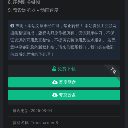
8. 序列到关键帧
9. 预设浏览器 – 动画速度
声明：本站文章未经许可，禁止转载！ 本站资源由互联网
搜集整理而成，版权均归原作者所有，仅供观摩学习，不保
证资源的可用及完整性，不提供安装使用及技术服务。 若无
意中侵犯到您的版权利益，请来信联系我们，我们会在收到
信息后会尽快给予处理！
免费下载
下载
百度网盘
夸克云盘
最近更新:
2026-03-04
资源名称:
Transformer 3