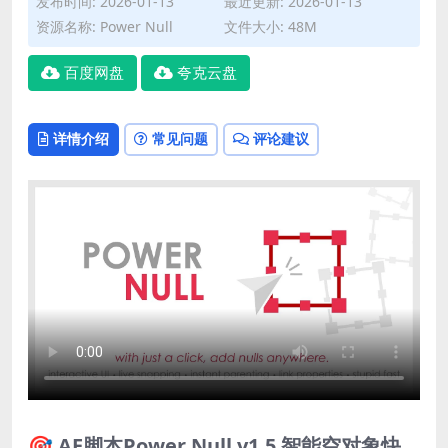
发布时间: 2026-01-13
最近更新: 2026-01-13
资源名称: Power Null
文件大小: 48M
百度网盘
夸克云盘
详情介绍
常见问题
评论建议
🎯 AE脚本Power Null v1.5 智能空对象快