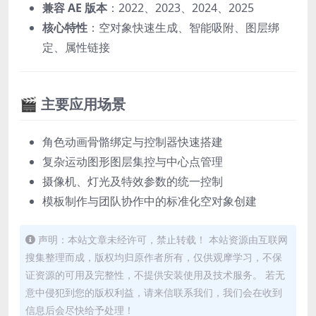
兼容 AE 版本
：2022、2023、2024、2025
核心特性
：空对象快速生成、智能吸附、图层绑
定、属性链接
🎬 主要应用场景
角色动画骨骼绑定与控制器快速搭建
复杂运动图形图层集控与中心点管理
摄像机、灯光及特效参数的统一控制
模板制作与团队协作中的标准化空对象创建
声明：本站文章未经许可，禁止转载！ 本站资源由互联网
搜集整理而成，版权均归原作者所有，仅供观摩学习，不保
证资源的可用及完整性，不提供安装使用及技术服务。 若无
意中侵犯到您的版权利益，请来信联系我们，我们会在收到
信息后会尽快给予处理！