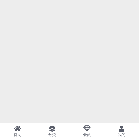
首页
分类
会员
我的