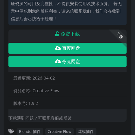
证资源的可用及完整性，不提供安装使用及技术服务。 若无
意中侵犯到您的版权利益，请来信联系我们，我们会在收到
信息后会尽快给予处理！
免费下载
下载
百度网盘
夸克网盘
最近更新:
2026-04-02
资源名称:
Creative Flow
版本号:
1.9.2
下载遇到问题？可联系客服或反馈
Blender插件
Creative Flow
建模插件