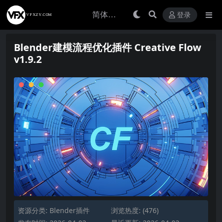
登录
Blender建模流程优化插件 Creative Flow
v1.9.2
资源分类:
Blender插件
浏览热度: (476)