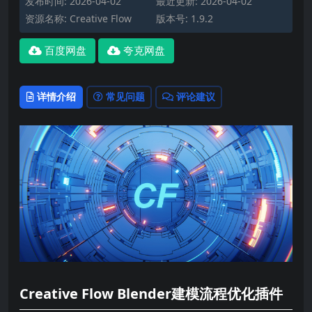
发布时间: 2026-04-02
最近更新: 2026-04-02
资源名称: Creative Flow
版本号: 1.9.2
百度网盘
夸克网盘
详情介绍
常见问题
评论建议
Creative Flow Blender建模流程优化插件