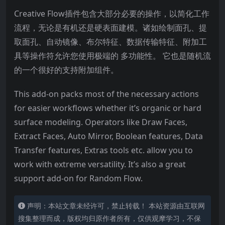
Creative Flow插件包含大部分必要的操作，以简化工作
流程，无论是有机还是硬表面建模。诸如绘制面孔、提
取面孔、自动镜像、布尔特征、数据传输特征、附加工
具等操作符允许您使用极端的 多功能性。 它也是随机流
的一个很好的支持附加组件。
This add-on packs most of the necessary actions
for easier workflows whether it’s organic or hard
surface modeling. Operators like Draw Faces,
Extract Faces, Auto Mirror, Boolean features, Data
Transfer features, Extras tools etc. allow you to
work with extreme versatility. It’s also a great
support add-on for Random Flow.
声明：本站文章未经许可，禁止转载！ 本站资源由互联网
搜集整理而成，版权均归原作者所有，仅供观摩学习，不保