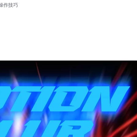
握操作技巧