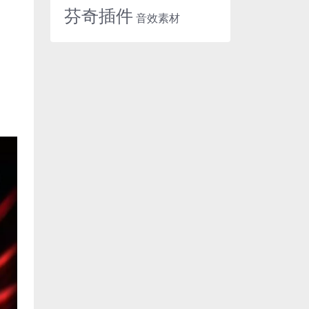
芬奇插件
音效素材