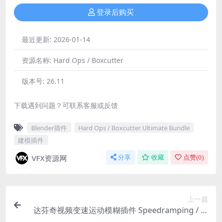
登录后购买
最近更新:
2026-01-14
资源名称:
Hard Ops / Boxcutter
版本号:
26.11
下载遇到问题？可联系客服或反馈
Blender插件
Hard Ops / Boxcutter Ultimate Bundle
建模插件
VFX资源网
分享
收藏
点赞(
0
)
上一篇
达芬奇视频变速运动模糊插件 Speedramping / M