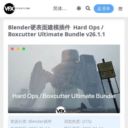
登录
Blender硬表面建模插件 Hard Ops /
Boxcutter Ultimate Bundle v26.1.1
资源分类:
Blender插件
浏览热度: (215)