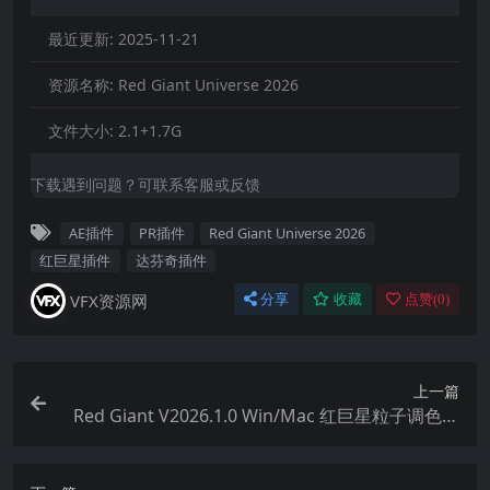
最近更新:
2025-11-21
资源名称:
Red Giant Universe 2026
文件大小:
2.1+1.7G
下载遇到问题？可联系客服或反馈
AE插件
PR插件
Red Giant Universe 2026
红巨星插件
达芬奇插件
VFX资源网
分享
收藏
点赞(
0
)
上一篇
Red Giant V2026.1.0 Win/Mac 红巨星粒子调色特
效套装插件