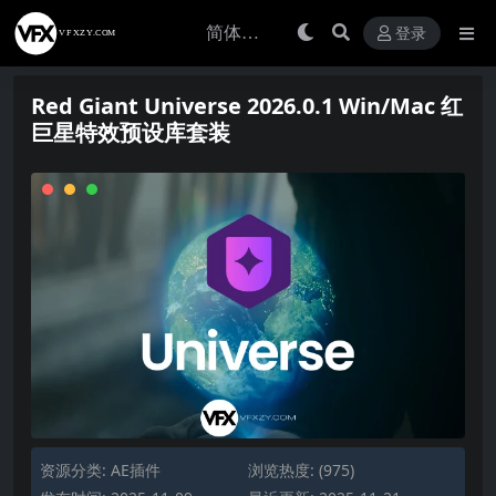
登录
Red Giant Universe 2026.0.1 Win/Mac 红
巨星特效预设库套装
资源分类:
AE插件
浏览热度: (975)