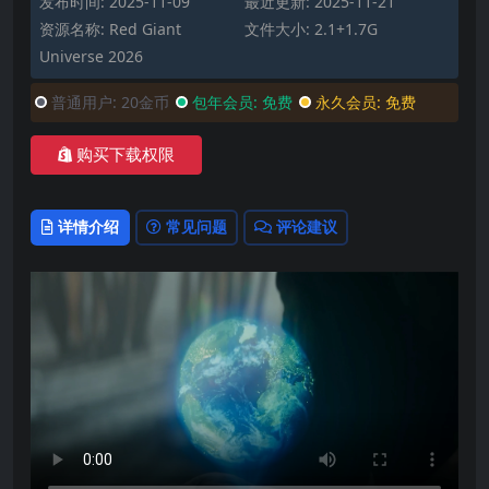
发布时间: 2025-11-09
最近更新: 2025-11-21
资源名称: Red Giant
文件大小: 2.1+1.7G
Universe 2026
普通用户:
20金币
包年会员:
免费
永久会员:
免费
购买下载权限
详情介绍
常见问题
评论建议