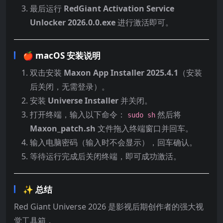
最后运行
RedGiant Activation Service
Unlocker 2026.0.0.exe
进行激活即可。
🍎 macOS 安装说明
双击安装
Maxon App Installer 2025.4.1
（安装
后关闭，无需登录）。
安装
Universe Installer
并关闭。
打开终端，输入以下命令：
然后将
sudo sh
Maxon_patch.sh
文件拖入终端窗口并回车。
输入电脑密码（输入时不会显示），回车确认。
等待运行完成后关闭终端，即可成功激活。
✨ 总结
Red Giant Universe 2026 是影视后期创作者的强大视
觉工具箱，