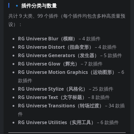
🔹 插件分类与数量
共计 9 大类、99 个插件（每个插件均包含多种高质量预
设）：
RG Universe Blur（模糊）
– 4 款插件
RG Universe Distort（扭曲变形）
– 4 款插件
RG Universe Generators（发生器）
– 5 款插件
RG Universe Glow（辉光）
– 7 款插件
RG Universe Motion Graphics（运动图形）
– 6
款插件
RG Universe Stylize（风格化）
– 25 款插件
RG Universe Text（文字标题）
– 8 款插件
RG Universe Transitions（转场过渡）
– 34 款插
件
RG Universe Utilities（实用工具）
– 6 款插件