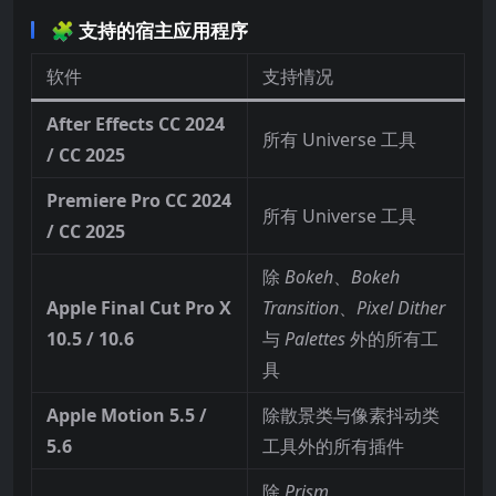
🧩 支持的宿主应用程序
软件
支持情况
After Effects CC 2024
所有 Universe 工具
/ CC 2025
Premiere Pro CC 2024
所有 Universe 工具
/ CC 2025
除
Bokeh
、
Bokeh
Apple Final Cut Pro X
Transition
、
Pixel Dither
10.5 / 10.6
与
Palettes
外的所有工
具
Apple Motion 5.5 /
除散景类与像素抖动类
5.6
工具外的所有插件
除
Prism