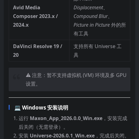
Avid Media
Displacement
、
Composer 2023.x /
Compound Blur
、
2024.x
Picture in Picture
外的所
有工具
DaVinci Resolve 19 /
支持所有 Universe 工
20
具
⚠️ 注意：暂不支持虚拟机 (VM) 环境及多 GPU
设置。
💻 Windows 安装说明
运行
Maxon_App_2026.0.0_Win.exe
，安装完成
后关闭（无需登录）。
安装
Universe-2026.0.1_Win.exe
，完成后关闭。