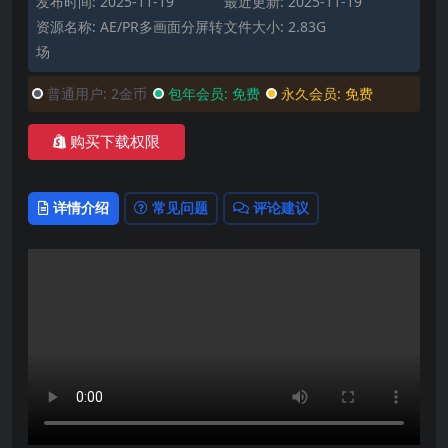
发布时间: 2025-11-19
最近更新: 2025-11-19
资源名称: AE/PR多画面分屏转
文件大小: 2.83G
场
普通用户:
2金币
包年会员:
免费
永久会员:
免费
购买下载权限
详情介绍
常见问题
评论建议