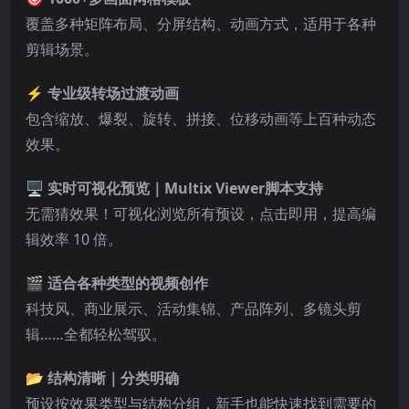
覆盖多种矩阵布局、分屏结构、动画方式，适用于各种
剪辑场景。
⚡
专业级转场过渡动画
包含缩放、爆裂、旋转、拼接、位移动画等上百种动态
效果。
🖥️
实时可视化预览｜Multix Viewer脚本支持
无需猜效果！可视化浏览所有预设，点击即用，提高编
辑效率 10 倍。
🎬
适合各种类型的视频创作
科技风、商业展示、活动集锦、产品阵列、多镜头剪
辑……全都轻松驾驭。
📂
结构清晰｜分类明确
预设按效果类型与结构分组，新手也能快速找到需要的