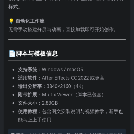
样式。
💡
自动化工作流
无需手动搭建分屏与动画，直接加载即可开始创作。
📄脚本与模板信息
支持系统
：Windows / macOS
适用软件
：After Effects CC 2022 或更高
输出分辨率
：3840×2160（4K）
附带扩展
：Multix Viewer（脚本已包含）
文件大小
：2.83GB
使用教程
：包含图文安装说明与视频教学，新手也
能马上上手使用