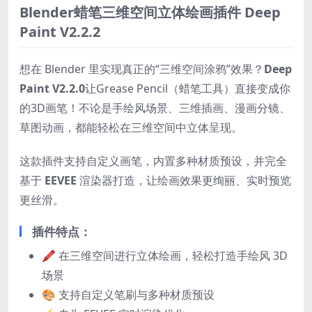
Blender蜡笔三维空间立体绘画插件 Deep
Paint V2.2.2
想在 Blender 里实现真正的“三维空间涂鸦”效果？
Deep
Paint V2.2.0
让Grease Pencil（蜡笔工具）直接变成你
的3D画笔！不论是手绘风场景、三维插画、漫画分镜、
草图动画，都能轻松在三维空间中立体呈现。
这款插件支持自定义画笔，内置多种材质预设，并完全
基于
EEVEE
渲染器打造，让绘画效果更绚丽、实时预览
更丝滑。
插件特点：
🖍 在三维空间进行立体绘画，轻松打造手绘风 3D
场景
🎨 支持自定义笔刷与多种材质预设