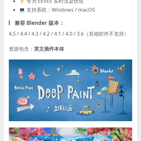
⚡ 专为 EEVEE 实时渲染优化
💻 支持系统：Windows / macOS
兼容 Blender 版本：
4.5 / 4.4 / 4.3 / 4.2 / 4.1 / 4.0 / 3.6（其他软件不支持）
资源包含：
英文插件本体