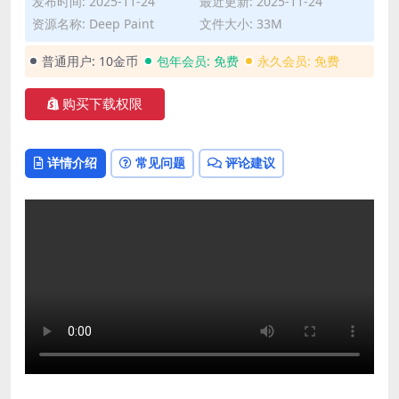
发布时间: 2025-11-24
最近更新: 2025-11-24
资源名称: Deep Paint
文件大小: 33M
普通用户:
10金币
包年会员:
免费
永久会员:
免费
购买下载权限
详情介绍
常见问题
评论建议