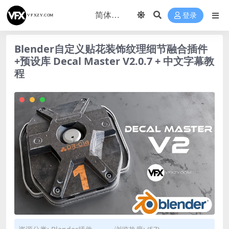
登录
Blender自定义贴花装饰纹理细节融合插件
+预设库 Decal Master V2.0.7 + 中文字幕教
程