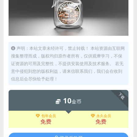
声明：本站文章未经许可，禁止转载！ 本站资源由互联网
搜集整理而成，版权均归原作者所有，仅供观摩学习，不保
证资源的可用及完整性，不提供安装使用及技术服务。 若无
意中侵犯到您的版权利益，请来信联系我们，我们会在收到
信息后会尽快给予处理！
下载
10
金币
包年会员
永久会员
免费
免费