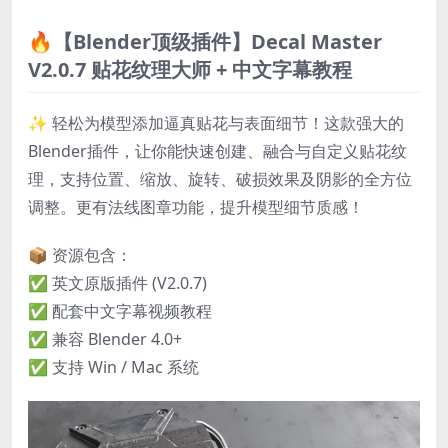
🔥【Blender顶级插件】Decal Master
V2.0.7 贴花纹理大师 + 中文字幕教程
✨ 轻松为模型添加逼真贴花与表面细节！这款强大的
Blender插件，让你能快速创建、融合与自定义贴花纹
理，支持位置、缩放、旋转、破损效果及阴影的全方位
调整。更有法线图章功能，提升模型细节质感！
📦 资源包含：
✅ 英文原版插件 (V2.0.7)
✅ 配套中文字幕视频教程
✅ 兼容 Blender 4.0+
✅ 支持 Win / Mac 系统