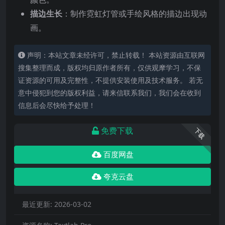
描边生长
：制作霓虹灯管或手绘风格的描边出现动
画。
声明：本站文章未经许可，禁止转载！ 本站资源由互联网
搜集整理而成，版权均归原作者所有，仅供观摩学习，不保
证资源的可用及完整性，不提供安装使用及技术服务。 若无
意中侵犯到您的版权利益，请来信联系我们，我们会在收到
信息后会尽快给予处理！
免费下载
下载
百度网盘
夸克云盘
最近更新:
2026-03-02