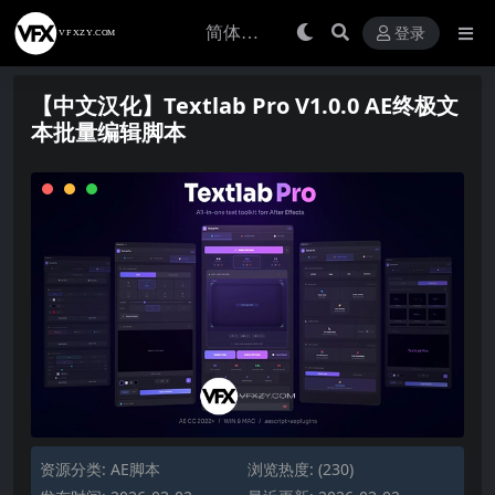
登录
【中文汉化】Textlab Pro V1.0.0 AE终极文
本批量编辑脚本
资源分类:
AE脚本
浏览热度: (230)