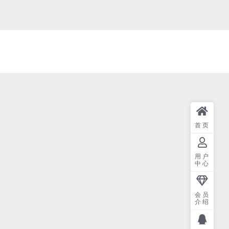
首页
用户
中心
会员
介绍