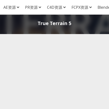
AE资源
PR资源
C4D资源
FCPX资源
Blen
True Terrain 5