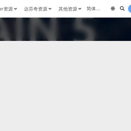
der资源
达芬奇资源
其他资源