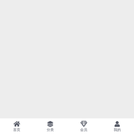
首页
分类
会员
我的