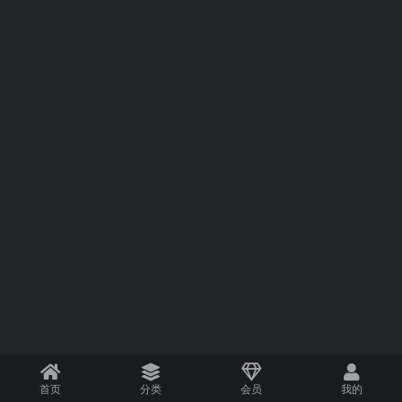
首页
分类
会员
我的