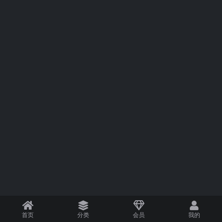
首页
分类
会员
我的