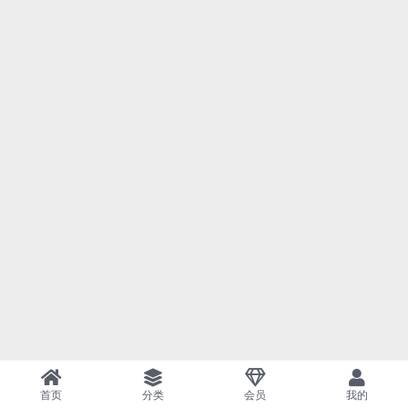
首页
分类
会员
我的