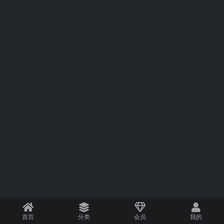
首页
分类
会员
我的