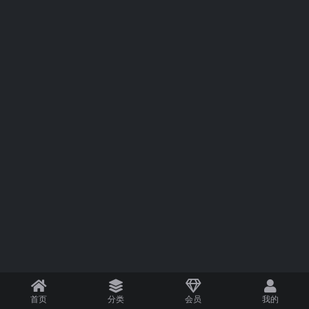
首页
分类
会员
我的