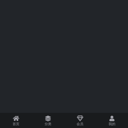
首页
分类
会员
我的