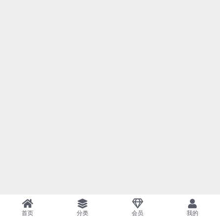
首页
分类
会员
我的