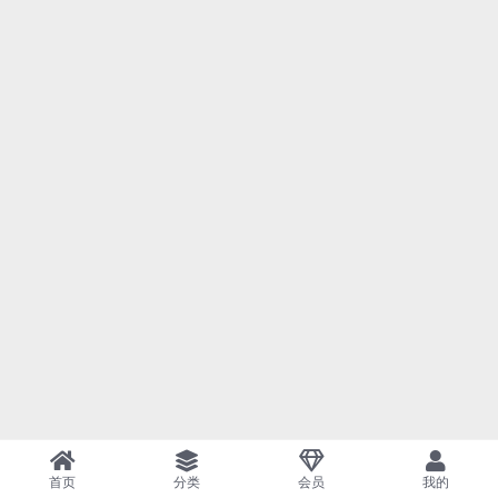
首页
分类
会员
我的