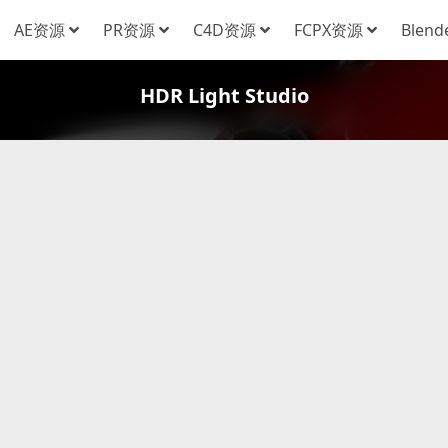
AE资源
PR资源
C4D资源
FCPX资源
Blen
HDR Light Studio