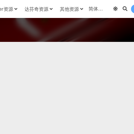
der资源
达芬奇资源
其他资源