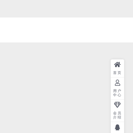
首页
用户
中心
会员
介绍