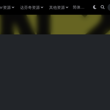
der资源
达芬奇资源
其他资源