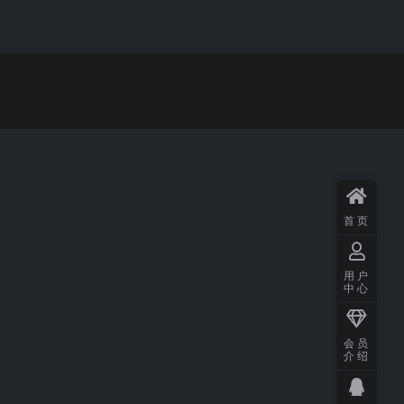
首页
用户
中心
会员
介绍