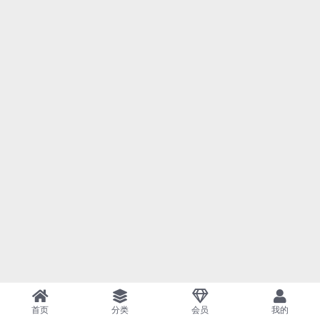
首页
分类
会员
我的