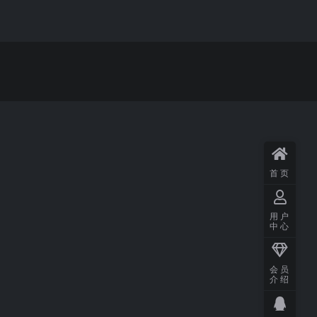
首页
用户
中心
会员
介绍