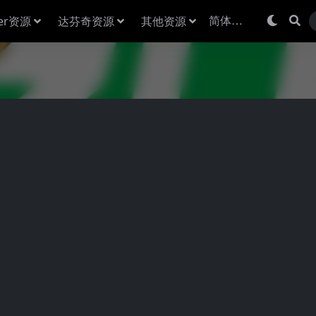
der资源
达芬奇资源
其他资源