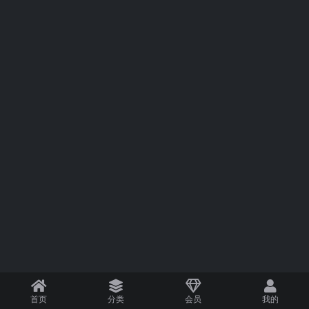
首页
分类
会员
我的