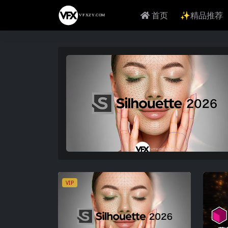
首页
✨精品推荐
VIP