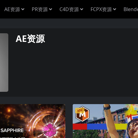
AE资源
PR资源
C4D资源
FCPX资源
Blen
AE资源
VIP