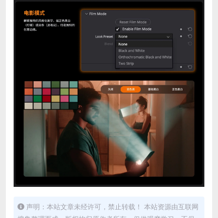
声明：本站文章未经许可，禁止转载！ 本站资源由互联网