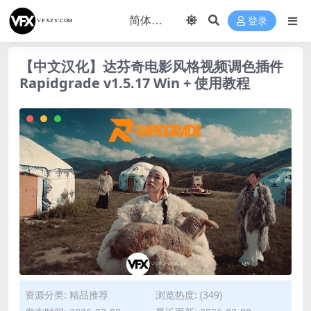
登录
【中文汉化】达芬奇电影风格视频调色插件
Rapidgrade v1.5.17 Win + 使用教程
资源分类:
精品推荐
浏览热度: (349)