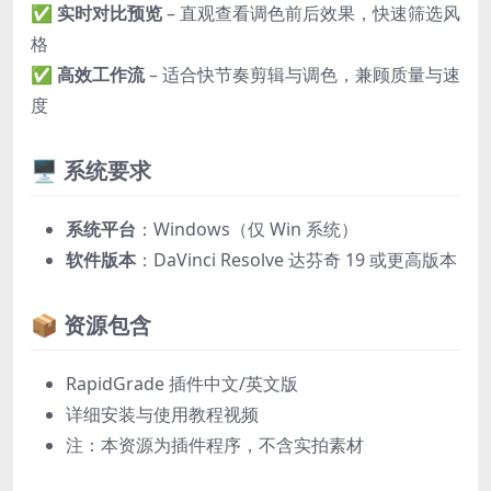
✅
实时对比预览
– 直观查看调色前后效果，快速筛选风
格
✅
高效工作流
– 适合快节奏剪辑与调色，兼顾质量与速
度
🖥️ 系统要求
系统平台
：Windows（仅 Win 系统）
软件版本
：DaVinci Resolve 达芬奇 19 或更高版本
📦 资源包含
RapidGrade 插件中文/英文版
详细安装与使用教程视频
注：本资源为插件程序，不含实拍素材