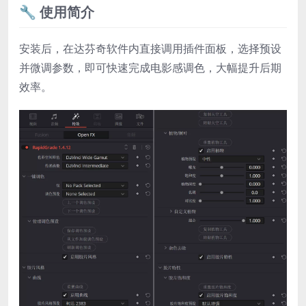
🔧 使用简介
安装后，在达芬奇软件内直接调用插件面板，选择预设
并微调参数，即可快速完成电影感调色，大幅提升后期
效率。