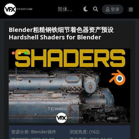
登录
Blender粗糙钢铁细节着色器资产预设
Hardshell Shaders for Blender
资源分类:
Blender插件
浏览热度: (162)