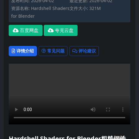
发布时间: 2026-04-02
最近更新: 2026-04-02
资源名称: Hardshell Shaders
文件大小: 321M
for Blender
百度网盘
夸克云盘
详情介绍
常见问题
评论建议
Hardshell Shaders for Blender粗糙钢铁