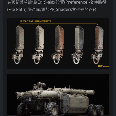
在顶部菜单编辑(Edit)-偏好设置(Preference)-文件路径
(File Path)-资产库,添加PF_Shaders文件夹的路径