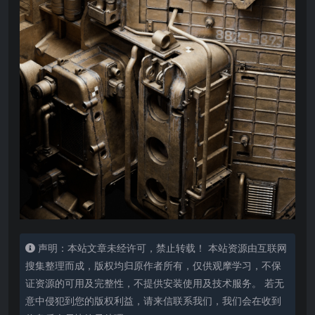
声明：本站文章未经许可，禁止转载！ 本站资源由互联网
搜集整理而成，版权均归原作者所有，仅供观摩学习，不保
证资源的可用及完整性，不提供安装使用及技术服务。 若无
意中侵犯到您的版权利益，请来信联系我们，我们会在收到