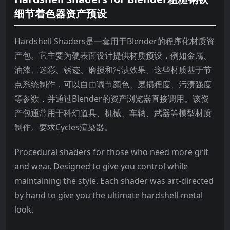
细节着色器资产预设
Hardshell Shaders是一套用于Blender的程序化材质资
产包。它主要为硬表面设计提供材质预设，例如金属、
油漆、迷彩、锈迹、磨损和污渍效果。这些材质基于节
点系统制作，可以自由调节颜色、磨损程度、污渍强度
等参数，并通过Blender的资产浏览器直接调用。该资
产包通常用于科幻道具、机械、车辆、武器等模型材质
制作。要求Cycles渲染器。
Procedural shaders for those who need more grit
and wear. Designed to give you control while
maintaining the style. Each shader was art-directed
by hand to give you the ultimate hardshell-metal
look.