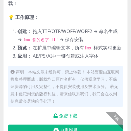
载！
💡
工作原理：
创建：
拖入TTF/OTF/WOFF/WOFF2 → 命名生成
→
→ 保存安装
fmx_你的名字.ttf
预览：
在扩展中编辑文本，所有
样式实时更新
fmx_
应用：
AE/PS/AI中一键创建或注入字体
声明：本站文章未经许可，禁止转载！ 本站资源由互联网
搜集整理而成，版权均归原作者所有，仅供观摩学习，不保
证资源的可用及完整性，不提供安装使用及技术服务。 若无
意中侵犯到您的版权利益，请来信联系我们，我们会在收到
信息后会尽快给予处理！
免费下载
下载
百度网盘