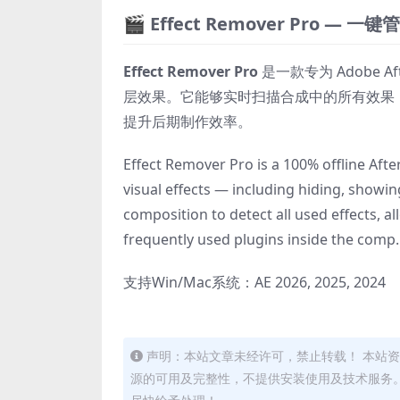
🎬 Effect Remover Pro — 一键
Effect Remover Pro
是一款专为 Adobe 
层效果。它能够实时扫描合成中的所有效果
提升后期制作效率。
Effect Remover Pro is a 100% offline Aft
visual effects — including hiding, showin
composition to detect all used effects, a
frequently used plugins inside the comp.
支持Win/Mac系统：AE 2026, 2025, 2024
声明：本站文章未经许可，禁止转载！ 本站
源的可用及完整性，不提供安装使用及技术服务