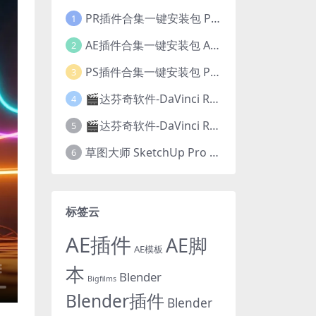
PR插件合集一键安装包 PR Plug-ins Suite 26.06 一键安装PR所有常用插件！
1
AE插件合集一键安装包 Ae Plug-ins Suite 26.05 一键安装AE所有常用插件！
2
PS插件合集一键安装包 PS Plug-ins Suite 26.01 一键安装PS所有常用插件！
3
🎬达芬奇软件-DaVinci Resolve Studio 20.3.1 Win/Mac中文破解版下载
4
🎬达芬奇软件-DaVinci Resolve Studio 21.0.4正式版 Win/Mac中文破解版下载
5
草图大师 SketchUp Pro 2026 v26.2.242/243 Win/Mac破解版 中文版/英文版
6
标签云
AE插件
AE脚
AE模板
本
Blender
Bigfilms
Blender插件
Blender