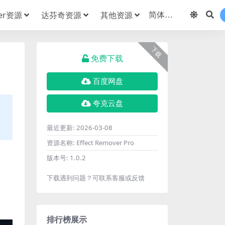
der资源
达芬奇资源
其他资源
下载
免费下载
百度网盘
夸克云盘
最近更新:
2026-03-08
资源名称:
Effect Remover Pro
版本号:
1.0.2
下载遇到问题？可联系客服或反馈
排行榜展示