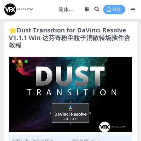
登录
🌟Dust Transition for DaVinci Resolve
V1.1.1 Win 达芬奇粉尘粒子消散转场插件含
教程