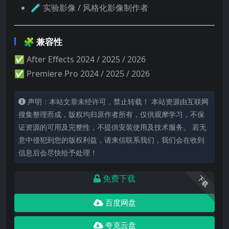
🧪 实验影像 / 风格化影像制作者
🧩 兼容性
✅ After Effects 2024 / 2025 / 2026
✅ Premiere Pro 2024 / 2025 / 2026
声明：本站文章未经许可，禁止转载！ 本站资源由互联网
搜集整理而成，版权均归原作者所有，仅供观摩学习，不保
证资源的可用及完整性，不提供安装使用及技术服务。 若无
意中侵犯到您的版权利益，请来信联系我们，我们会在收到
信息后会尽快给予处理！
免费下载
下载
百度网盘
夸克云盘