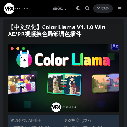
登录
【中文汉化】Color Llama V1.1.0 Win
AE/PR视频换色局部调色插件
资源分类:
AE插件
浏览热度: (227)