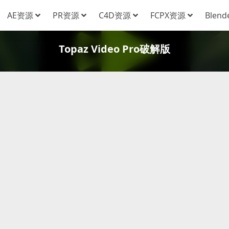
AE资源
PR资源
C4D资源
FCPX资源
Blen
Topaz Video Pro破解版