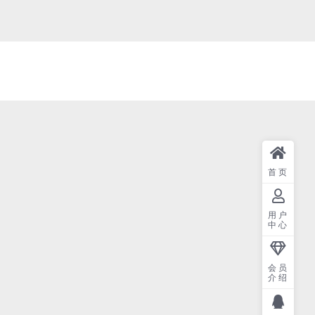
首页
用户
中心
会员
介绍