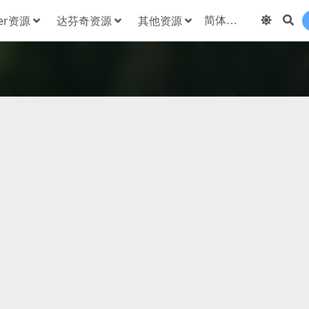
der资源
达芬奇资源
其他资源