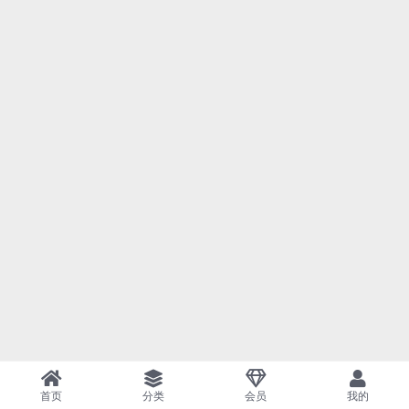
首页
分类
会员
我的