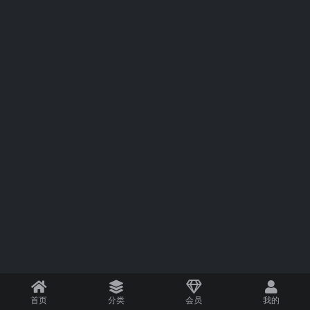
首页
分类
会员
我的