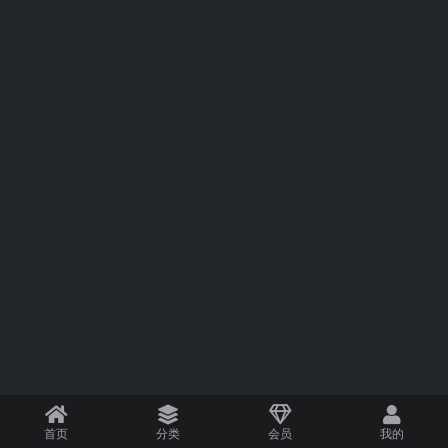
首页
分类
会员
我的