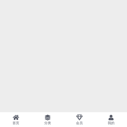
首页
分类
会员
我的