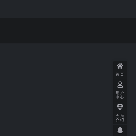
首页
用户
中心
会员
介绍