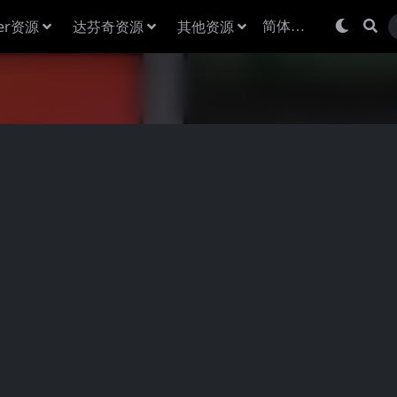
der资源
达芬奇资源
其他资源