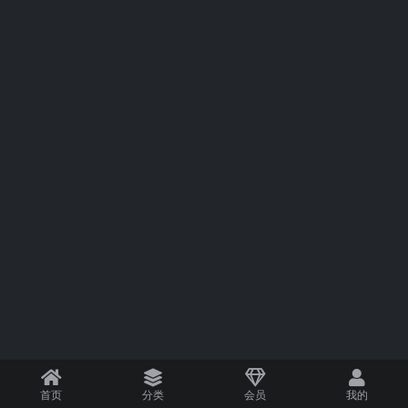
首页
分类
会员
我的