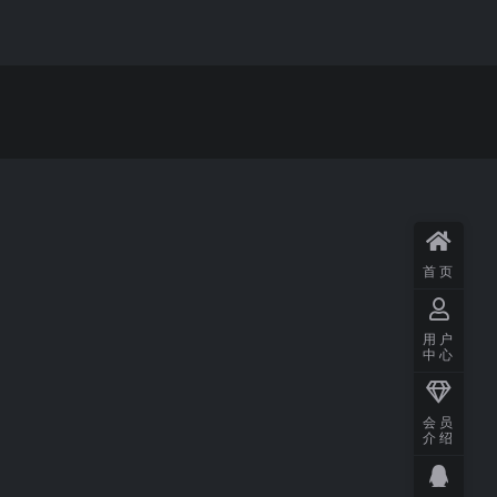
首页
用户
中心
会员
介绍