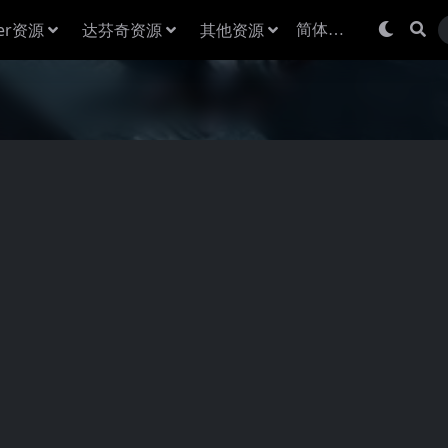
der资源
达芬奇资源
其他资源