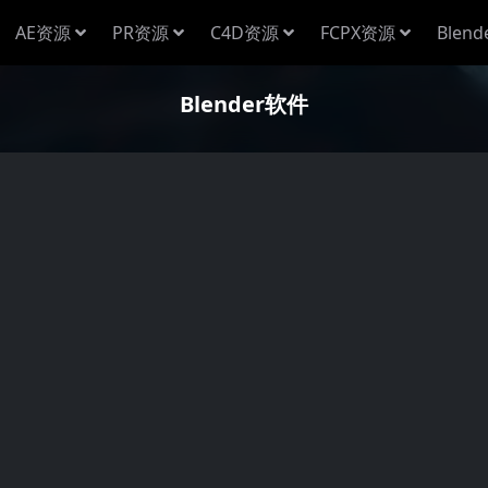
AE资源
PR资源
C4D资源
FCPX资源
Blen
Blender软件